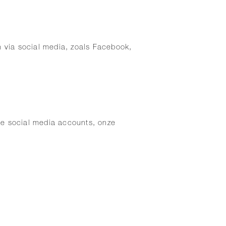
 via social media, zoals Facebook,
ze social media accounts, onze