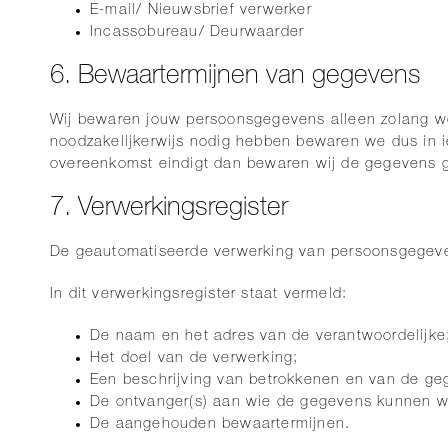
E-mail/ Nieuwsbrief verwerker
Incassobureau/ Deurwaarder
6. Bewaartermijnen van gegevens
Wij bewaren jouw persoonsgegevens alleen zolang w
noodzakelijkerwijs nodig hebben bewaren we dus in ie
overeenkomst eindigt dan bewaren wij de gegevens g
7. Verwerkingsregister
De geautomatiseerde verwerking van persoonsgegevens
In dit verwerkingsregister staat vermeld:
De naam en het adres van de verantwoordelijke
Het doel van de verwerking;
Een beschrijving van betrokkenen en van de ge
De ontvanger(s) aan wie de gegevens kunnen wo
De aangehouden bewaartermijnen.