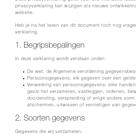
privacyverklaring kan wijzigen als nieuwe ontwikkelin
website.
Heb je na het lezen van dit document toch nog vrag
verklaring.
1. Begripsbepalingen
In deze verklaring wordt verstaan onder:
De wet: de Algemene verordening gegevensbes
Persoonsgegevens: elk gegeven over een geïdenti
Verwerking van persoonsgegevens: elke handeli
geval het verzamelen, vastleggen, ordenen, bew
doorzending, verspreiding of enige andere vorm
afschermen, uitwissen of vernietigen van gegev
2. Soorten gegevens
Gegevens die wij verzamelen: