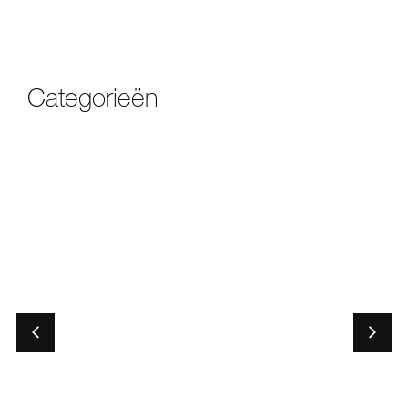
Categorieën