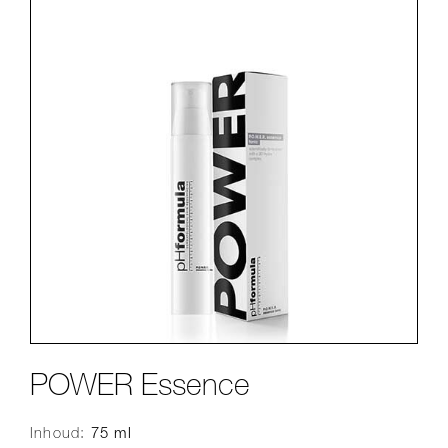
POWER Essence
Inhoud:
75 ml