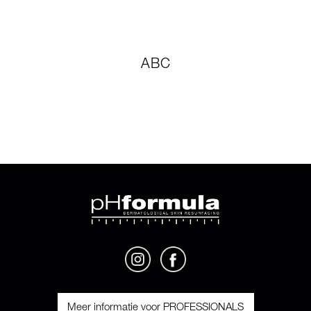
ABC
Meer informatie voor PROFESSIONALS