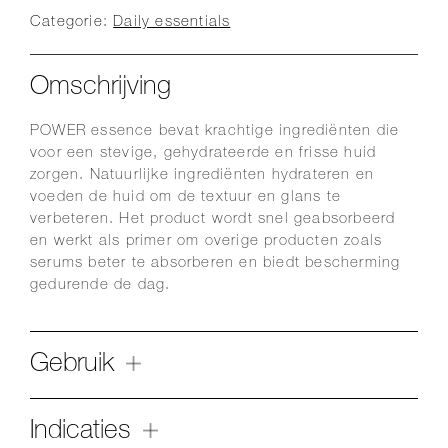
Categorie:
Daily essentials
Omschrijving
POWER essence bevat krachtige ingrediënten die
voor een stevige, gehydrateerde en frisse huid
zorgen. Natuurlijke ingrediënten hydrateren en
voeden de huid om de textuur en glans te
verbeteren. Het product wordt snel geabsorbeerd
en werkt als primer om overige producten zoals
serums beter te absorberen en biedt bescherming
gedurende de dag.
Gebruik
Indicaties