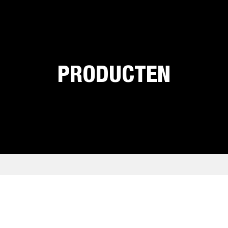
PRODUCTEN