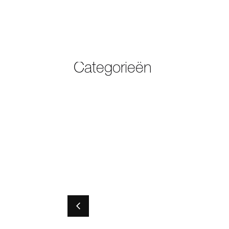
Categorieën