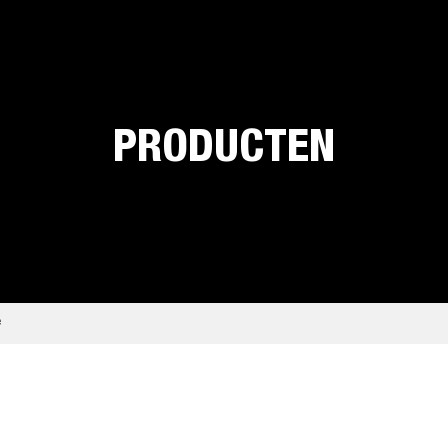
PRODUCTEN
e