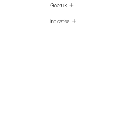
Gebruik
Indicaties