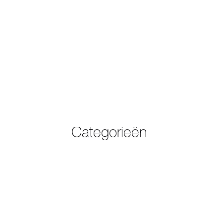
Categorieën