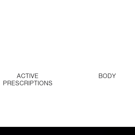
ACTIVE
BODY
PRESCRIPTIONS